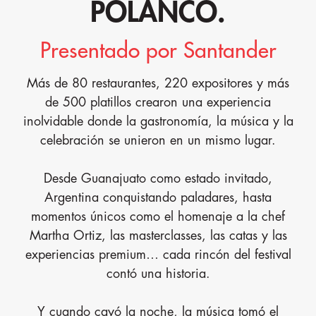
POLANCO.
Presentado por Santander
Más de 80 restaurantes, 220 expositores y más
de 500 platillos crearon una experiencia
inolvidable donde la gastronomía, la música y la
celebración se unieron en un mismo lugar.
Desde Guanajuato como estado invitado,
Argentina conquistando paladares, hasta
momentos únicos como el homenaje a la chef
Martha Ortiz, las masterclasses, las catas y las
experiencias premium… cada rincón del festival
contó una historia.
Y cuando cayó la noche, la música tomó el