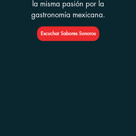
la misma pasión por la
gastronomía mexicana.
Escuchar Sabores Sonoros