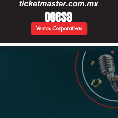
Ventas Corporativas