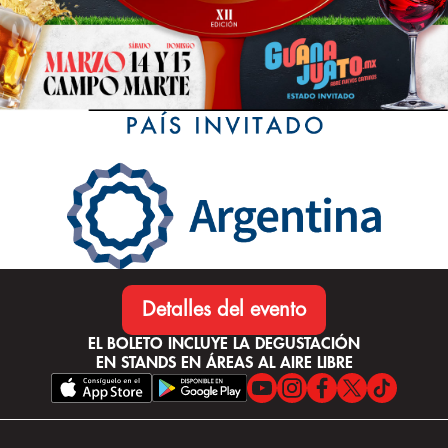
Detalles del evento
EL BOLETO INCLUYE LA DEGUSTACIÓN
EN STANDS EN ÁREAS AL AIRE LIBRE