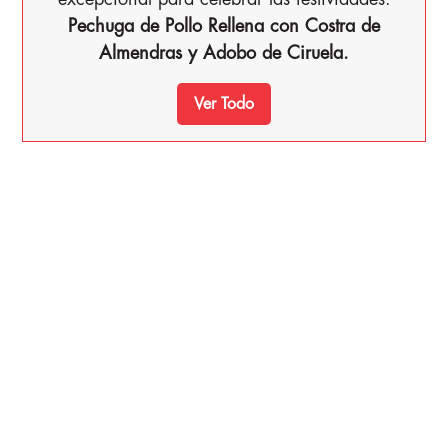
Pechuga de Pollo Rellena con Costra de
Almendras y Adobo de Ciruela.
Ver Todo