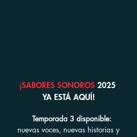
¡SABORES SONOROS
2025
YA ESTÁ AQUÍ!
Temporada 3 disponible:
nuevas voces, nuevas historias y